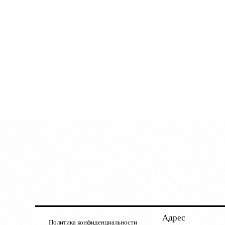
Адрес
Политика конфиденциальности