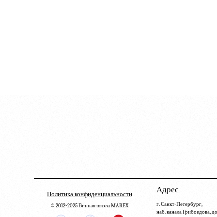
Адрес
Политика конфиденциальности
г. Санкт-Петербург,
© 2012-2025 Винная школа MAREX
наб. канала Грибоедова, д