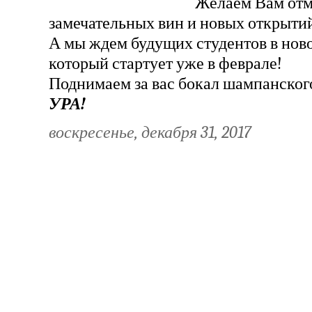
Желаем Вам отм
замечательных вин и новых открытий 
А мы ждем будущих студентов в ново
который стартует уже в феврале!
Поднимаем за вас бокал шампанског
УРА!
воскресенье, декабря 31, 2017