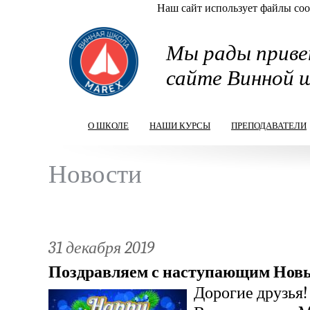
Наш сайт использует файлы cook
Перейти к основному содержанию
Мы рады приве
сайте Винной 
О ШКОЛЕ
НАШИ КУРСЫ
ПРЕПОДАВАТЕЛИ
Новости
31 декабря 2019
Поздравляем с наступающим Новы
Дорогие друзья!