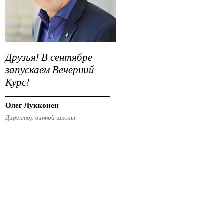
Друзья! В сентябре
запускаем Вечерний
Курс!
Олег Лукконен
Директор винной школы