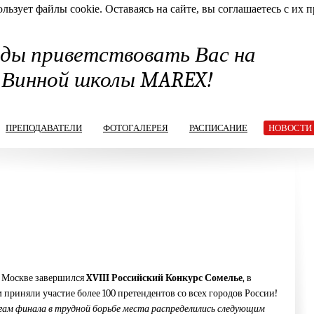
льзует файлы cookie. Оставаясь на сайте, вы соглашаетесь с их 
ды приветствовать Вас на
 Винной школы MAREX!
ПРЕПОДАВАТЕЛИ
ФОТОГАЛЕРЕЯ
РАСПИСАНИЕ
НОВОСТИ
в Москве завершился
XVIII Российский Конкурс Сомелье
, в
 приняли участие более 100 претендентов со всех городов России!
гам финала в трудной борьбе места распределились следующим